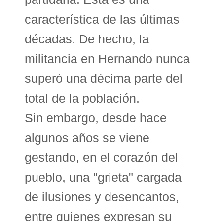
característica de las últimas
décadas. De hecho, la
militancia en Hernando nunca
superó una décima parte del
total de la población.
Sin embargo, desde hace
algunos años se viene
gestando, en el corazón del
pueblo, una "grieta" cargada
de ilusiones y desencantos,
entre quienes expresan su