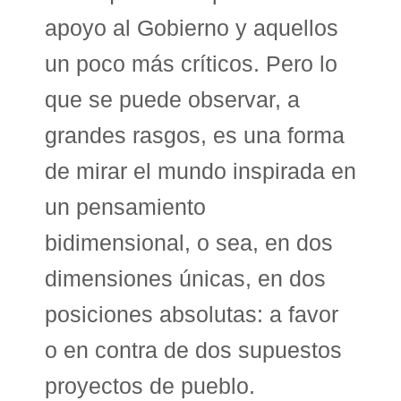
apoyo al Gobierno y aquellos
un poco más críticos. Pero lo
que se puede observar, a
grandes rasgos, es una forma
de mirar el mundo inspirada en
un pensamiento
bidimensional, o sea, en dos
dimensiones únicas, en dos
posiciones absolutas: a favor
o en contra de dos supuestos
proyectos de pueblo.