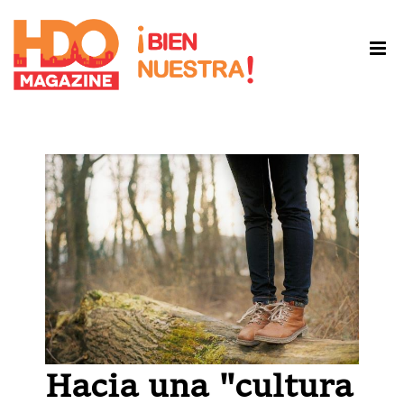
Hacia una "cultura