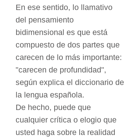
En ese sentido, lo llamativo
del pensamiento
bidimensional es que está
compuesto de dos partes que
carecen de lo más importante:
"carecen de profundidad",
según explica el diccionario de
la lengua española.
De hecho, puede que
cualquier crítica o elogio que
usted haga sobre la realidad