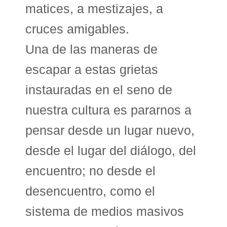
matices, a mestizajes, a
cruces amigables.
Una de las maneras de
escapar a estas grietas
instauradas en el seno de
nuestra cultura es pararnos a
pensar desde un lugar nuevo,
desde el lugar del diálogo, del
encuentro; no desde el
desencuentro, como el
sistema de medios masivos