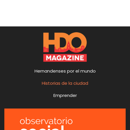
Hernandenses por el mundo
Historias de la ciudad
Emprender