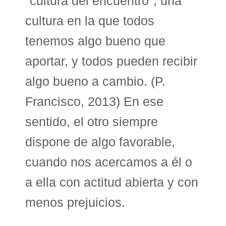
"cultura del encuentro", una
cultura en la que todos
tenemos algo bueno que
aportar, y todos pueden recibir
algo bueno a cambio. (P.
Francisco, 2013) En ese
sentido, el otro siempre
dispone de algo favorable,
cuando nos acercamos a él o
a ella con actitud abierta y con
menos prejuicios.