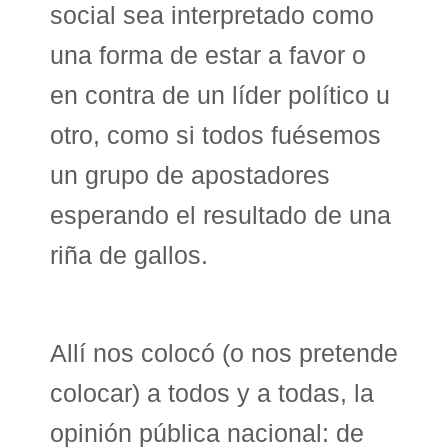
social sea interpretado como
una forma de estar a favor o
en contra de un líder político u
otro, como si todos fuésemos
un grupo de apostadores
esperando el resultado de una
riña de gallos.
Allí nos colocó (o nos pretende
colocar) a todos y a todas, la
opinión pública nacional: de