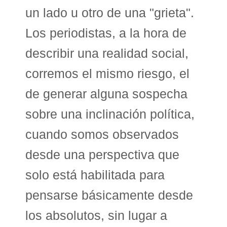
un lado u otro de una "grieta".
Los periodistas, a la hora de
describir una realidad social,
corremos el mismo riesgo, el
de generar alguna sospecha
sobre una inclinación política,
cuando somos observados
desde una perspectiva que
solo está habilitada para
pensarse básicamente desde
los absolutos, sin lugar a