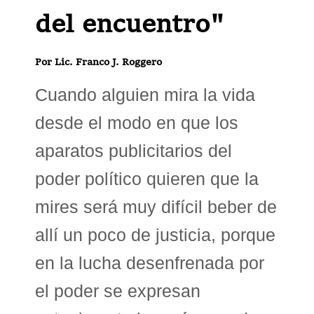
del encuentro"
Por Lic. Franco J. Roggero
Cuando alguien mira la vida
desde el modo en que los
aparatos publicitarios del
poder político quieren que la
mires será muy difícil beber de
allí un poco de justicia, porque
en la lucha desenfrenada por
el poder se expresan