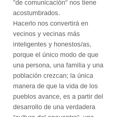
"de comunicación" nos tiene
acostumbrados.
Hacerlo nos convertirá en
vecinos y vecinas más
inteligentes y honestos/as,
porque el único modo de que
una persona, una familia y una
población crezcan; la única
manera de que la vida de los
pueblos avance, es a partir del
desarrollo de una verdadera