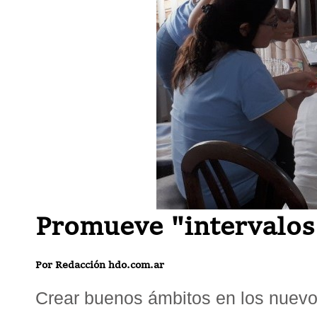
Promueve "intervalos
Por Redacción hdo.com.ar
Crear buenos ámbitos en los nuevos