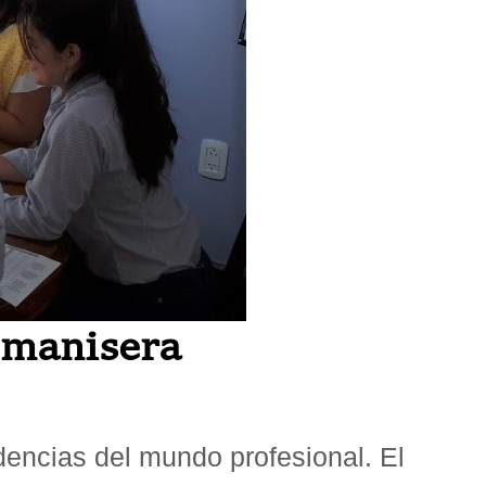
 manisera
dencias del mundo profesional. El