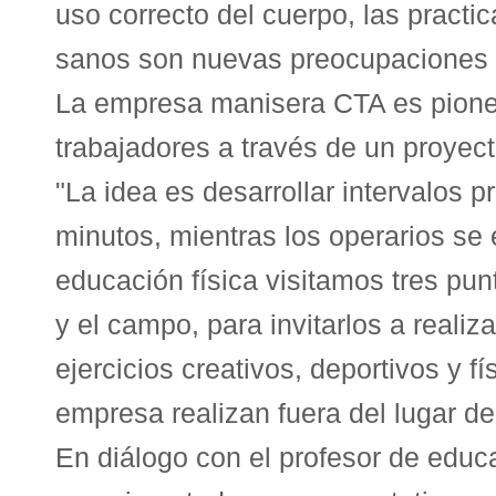
uso correcto del cuerpo, las practi
sanos son nuevas preocupaciones q
La empresa manisera CTA es pionera
trabajadores a través de un proyec
"La idea es desarrollar intervalos 
minutos, mientras los operarios se
educación física visitamos tres pun
y el campo, para invitarlos a realiz
ejercicios creativos, deportivos y
empresa realizan fuera del lugar de 
En diálogo con el profesor de educa