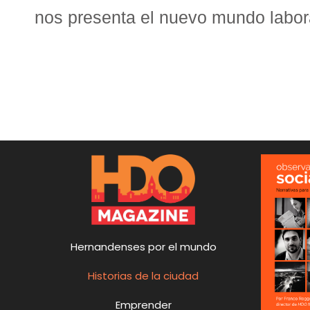
nos presenta el nuevo mundo labor
Hernandenses por el mundo
Historias de la ciudad
Emprender