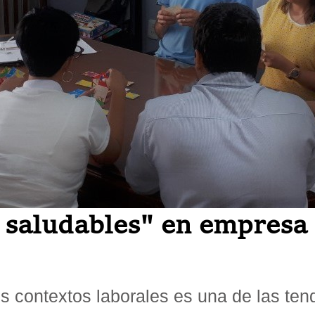
 saludables" en empresa
 contextos laborales es una de las ten