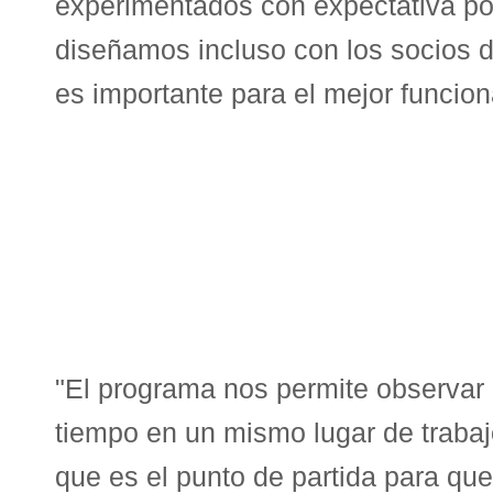
experimentados con expectativa por
diseñamos incluso con los socios d
es importante para el mejor funcio
"El programa nos permite observa
tiempo en un mismo lugar de trabaj
que es el punto de partida para q