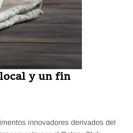
ocal y un fin
alimentos innovadores derivados del