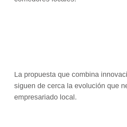
La propuesta que combina innovació
siguen de cerca la evolución que ne
empresariado local.