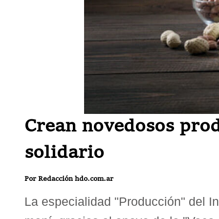
Crean novedosos prod
solidario
Por Redacción hdo.com.ar
La especialidad "Producción" del I